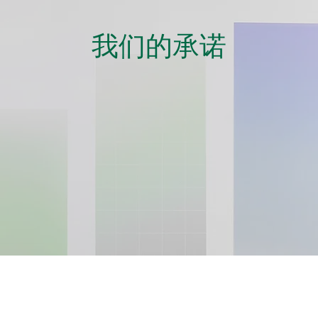
我们的承诺
总公司：
电话：852-2853-