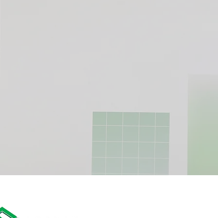
会议场地：