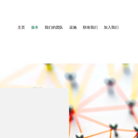
主页
服务
我们的团队
设施
联络我们
加入我们