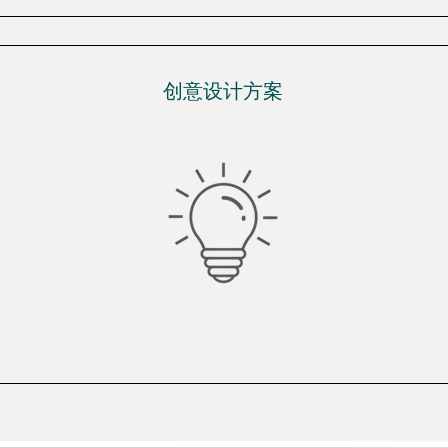
创意设计方案